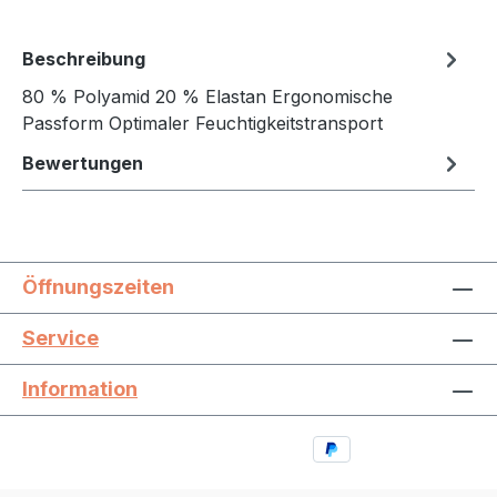
Beschreibung
80 % Polyamid 20 % Elastan Ergonomische
Passform Optimaler Feuchtigkeitstransport
Bewertungen
Öffnungszeiten
Service
Information