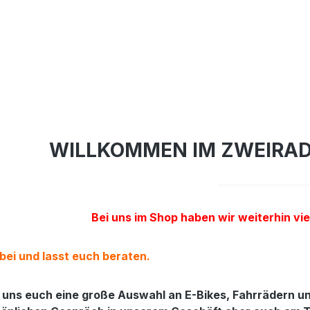
WILLKOMMEN IM ZWEIRA
Bei uns im Shop haben wir weiterhin vie
ei und lasst euch beraten.
 uns euch eine große Auswahl an E-Bikes, Fahrrädern un