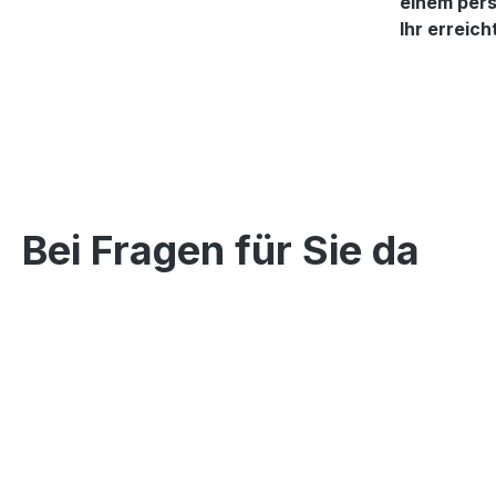
einem pers
Ihr erreic
Bei Fragen für Sie da