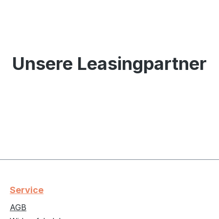
Unsere Leasingpartner
Service
AGB