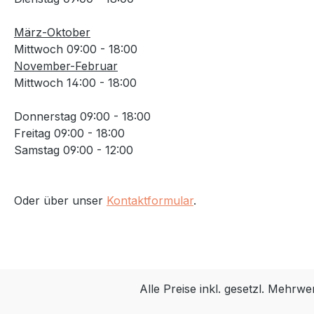
März-Oktober
Mittwoch 09:00 - 18:00
November-Februar
Mittwoch 14:00 - 18:00
Donnerstag 09:00 - 18:00
Freitag 09:00 - 18:00
Samstag 09:00 - 12:00
Oder über unser
Kontaktformular
.
Alle Preise inkl. gesetzl. Mehrwe