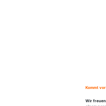
Kommt vorb
Wir freuen