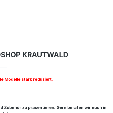
DSHOP KRAUTWALD
le Modelle stark reduziert.
d Zubehör zu präsentieren. Gern beraten wir euch in