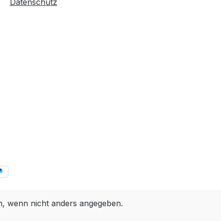
Datenschutz
 wenn nicht anders angegeben.