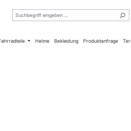
Fahrradteile
Helme
Bekleidung
Produktanfrage
Ter