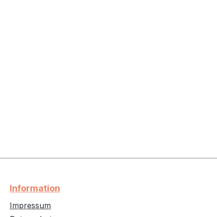
Information
Impressum