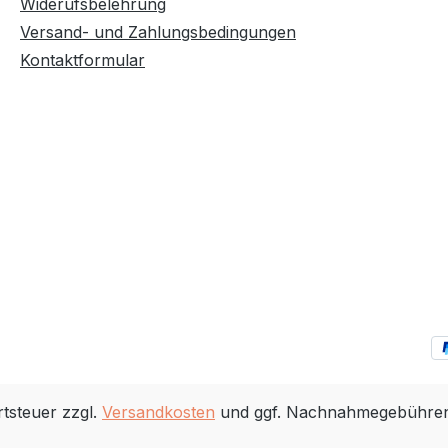
Widerufsbelehrung
Versand- und Zahlungsbedingungen
Kontaktformular
rtsteuer zzgl.
Versandkosten
und ggf. Nachnahmegebühren,