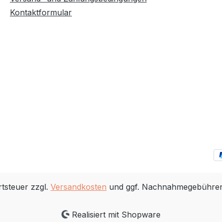
Kontaktformular
rtsteuer zzgl.
Versandkosten
und ggf. Nachnahmegebühren,
Realisiert mit Shopware