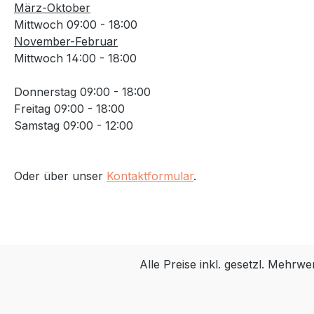
März-Oktober
Mittwoch 09:00 - 18:00
November-Februar
Mittwoch 14:00 - 18:00
Donnerstag 09:00 - 18:00
Freitag 09:00 - 18:00
Samstag 09:00 - 12:00
Oder über unser
Kontaktformular
.
Alle Preise inkl. gesetzl. Mehrwe