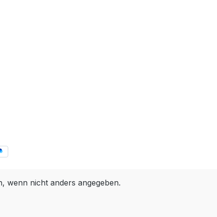
 wenn nicht anders angegeben.