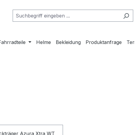
Fahrradteile
Helme
Bekleidung
Produktanfrage
Ter