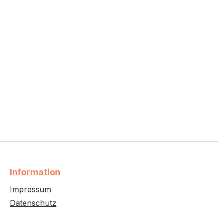
Information
Impressum
Datenschutz