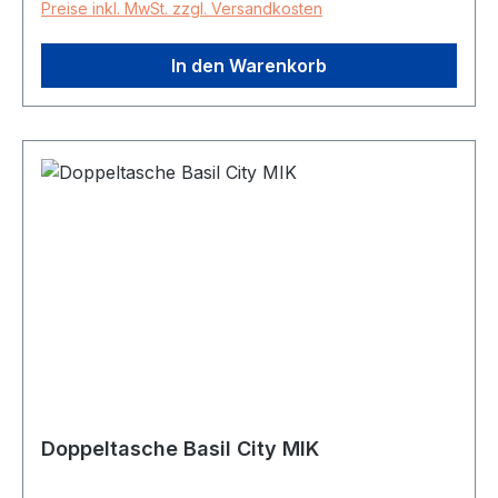
Preise inkl. MwSt. zzgl. Versandkosten
In den Warenkorb
Doppeltasche Basil City MIK