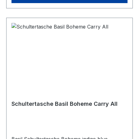
Schultertasche Basil Boheme Carry All