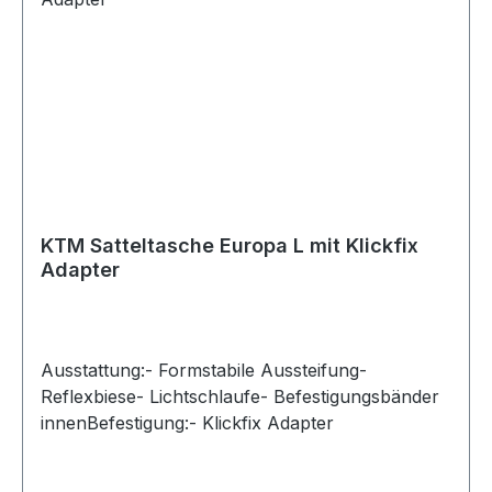
KTM Satteltasche Europa L mit Klickfix
Adapter
Ausstattung:- Formstabile Aussteifung-
Reflexbiese- Lichtschlaufe- Befestigungsbänder
innenBefestigung:- Klickfix Adapter