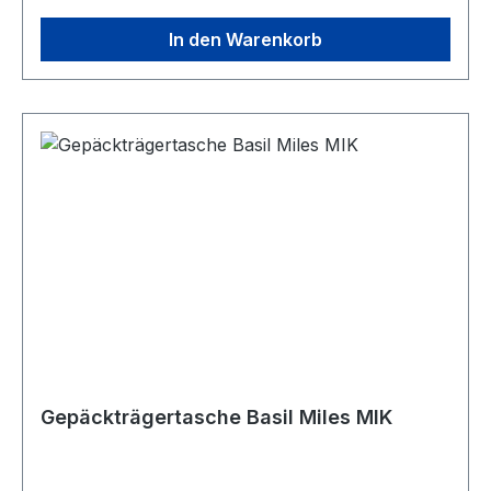
In den Warenkorb
Gepäckträgertasche Basil Miles MIK