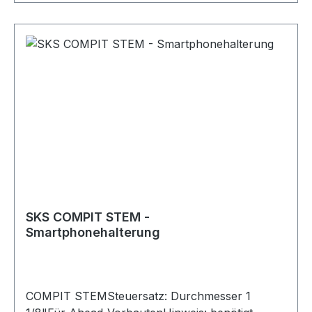
SKS COMPIT STEM -
Smartphonehalterung
COMPIT STEMSteuersatz: Durchmesser 1