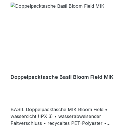
Doppelpacktasche Basil Bloom Field MIK
BASIL Doppelpacktasche MIK Bloom Field •
wasserdicht (IPX 3) • wasserabweisender
Faltverschluss • recyceltes PET-Polyester •