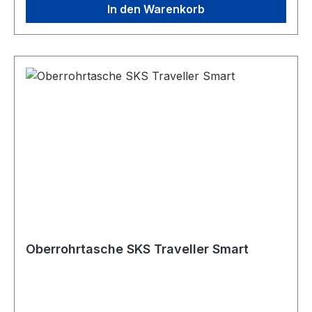
In den Warenkorb
Oberrohrtasche SKS Traveller Smart