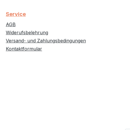
Service
AGB
Widerufsbelehrung
Versand- und Zahlungsbedingungen
Kontaktformular