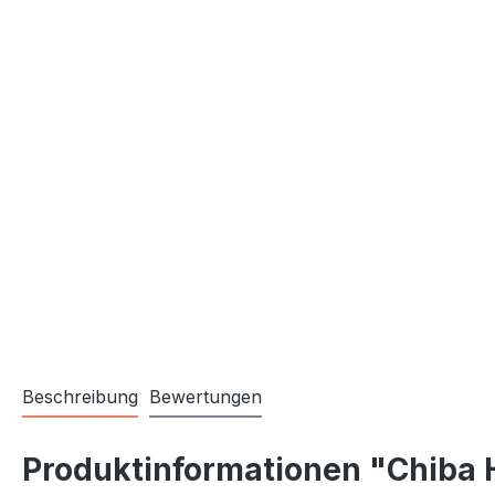
Beschreibung
Bewertungen
Produktinformationen "Chiba