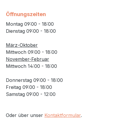
Öffnungszeiten
Montag 09:00 - 18:00
Dienstag 09:00 - 18:00
März-Oktober
Mittwoch 09:00 - 18:00
November-Februar
Mittwoch 14:00 - 18:00
Donnerstag 09:00 - 18:00
Freitag 09:00 - 18:00
Samstag 09:00 - 12:00
Oder über unser
Kontaktformular
.