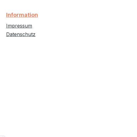
Information
Impressum
Datenschutz