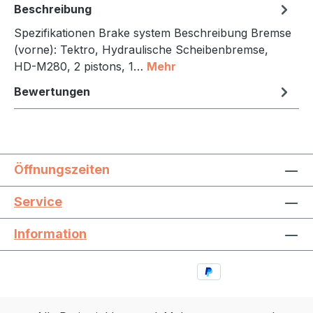
Beschreibung
Spezifikationen Brake system Beschreibung Bremse
(vorne): Tektro, Hydraulische Scheibenbremse,
HD-M280, 2 pistons, 1…
Mehr
Bewertungen
Öffnungszeiten
Service
Information