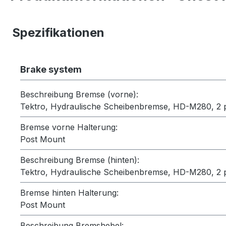
Spezifikationen
Brake system
Beschreibung Bremse (vorne):
Tektro, Hydraulische Scheibenbremse, HD-M280, 2 
Bremse vorne Halterung:
Post Mount
Beschreibung Bremse (hinten):
Tektro, Hydraulische Scheibenbremse, HD-M280, 2 
Bremse hinten Halterung:
Post Mount
Beschreibung Bremshebel: