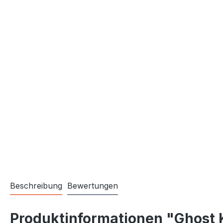
Beschreibung
Bewertungen
Produktinformationen "Ghost