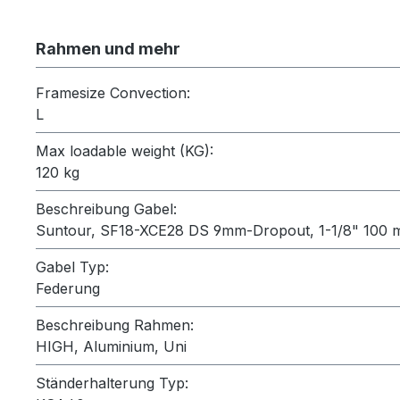
Rahmen und mehr
Framesize Convection:
L
Max loadable weight (KG):
120 kg
Beschreibung Gabel:
Suntour, SF18-XCE28 DS 9mm-Dropout, 1-1/8" 100
Gabel Typ:
Federung
Beschreibung Rahmen:
HIGH, Aluminium, Uni
Ständerhalterung Typ: