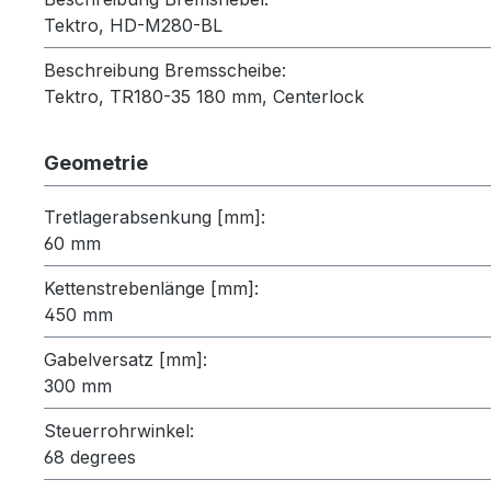
Tektro, HD-M280-BL
Beschreibung Bremsscheibe:
Tektro, TR180-35 180 mm, Centerlock
Geometrie
Tretlagerabsenkung [mm]:
60 mm
Kettenstrebenlänge [mm]:
450 mm
Gabelversatz [mm]:
300 mm
Steuerrohrwinkel:
68 degrees