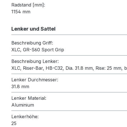
Radstand [mm]:
1154 mm
Lenker und Sattel
Beschreibung Griff:
XLC, GR-S60 Sport Grip
Beschreibung Lenker:
XLC, Riser-Bar, HB-C32, Dia. 31.8 mm, Rise: 25 mm, 
Lenker Durchmesser:
31.8 mm
Lenker Material:
Aluminium
Lenkerhöhe:
25