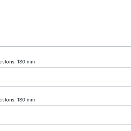
pistons, 180 mm
pistons, 180 mm