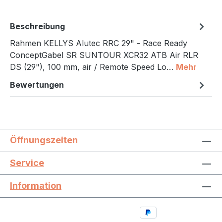
Beschreibung
Rahmen KELLYS Alutec RRC 29" - Race Ready
ConceptGabel SR SUNTOUR XCR32 ATB Air RLR
DS (29"), 100 mm, air / Remote Speed Lo…
Mehr
Bewertungen
Öffnungszeiten
Service
Information