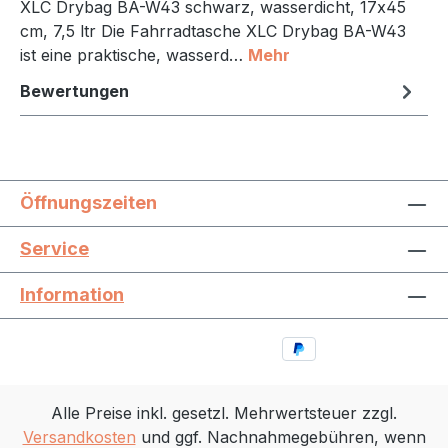
XLC Drybag BA-W43 schwarz, wasserdicht, 17x45
cm, 7,5 ltr Die Fahrradtasche XLC Drybag BA-W43
ist eine praktische, wasserd…
Mehr
Bewertungen
Öffnungszeiten
Service
Information
Alle Preise inkl. gesetzl. Mehrwertsteuer zzgl.
Versandkosten
und ggf. Nachnahmegebühren, wenn