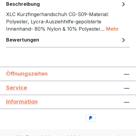
Beschreibung
XLC Kurzfingerhandschuh CG-S09-Material:
Polyester, Lycra-Ausziehhilfe-gepolsterte
Innenhand- 80% Nylon & 10% Polyester…
Mehr
Bewertungen
Öffnungszeiten
Service
Information