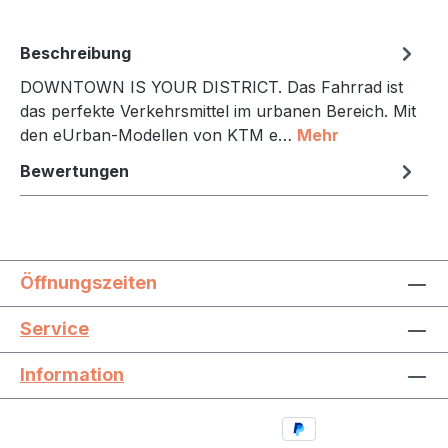
Beschreibung
DOWNTOWN IS YOUR DISTRICT. Das Fahrrad ist
das perfekte Verkehrsmittel im urbanen Bereich. Mit
den eUrban-Modellen von KTM e…
Mehr
Bewertungen
Öffnungszeiten
Service
Information