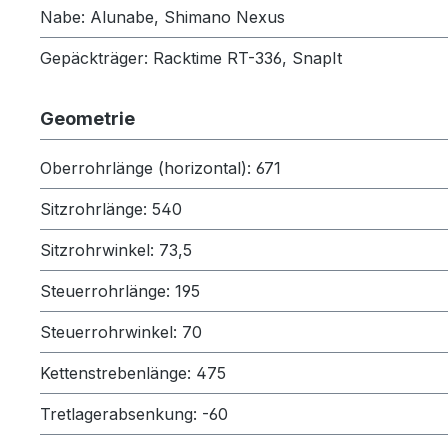
Nabe: Alunabe, Shimano Nexus
Gepäckträger: Racktime RT-336, SnapIt
Geometrie
Oberrohrlänge (horizontal): 671
Sitzrohrlänge: 540
Sitzrohrwinkel: 73,5
Steuerrohrlänge: 195
Steuerrohrwinkel: 70
Kettenstrebenlänge: 475
Tretlagerabsenkung: -60