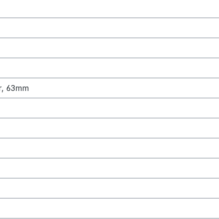
r, 63mm