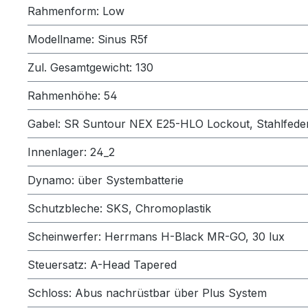
Rahmenform: Low
Modellname: Sinus R5f
Zul. Gesamtgewicht: 130
Rahmenhöhe: 54
Gabel: SR Suntour NEX E25-HLO Lockout, Stahlfede
Innenlager: 24_2
Dynamo: über Systembatterie
Schutzbleche: SKS, Chromoplastik
Scheinwerfer: Herrmans H-Black MR-GO, 30 lux
Steuersatz: A-Head Tapered
Schloss: Abus nachrüstbar über Plus System