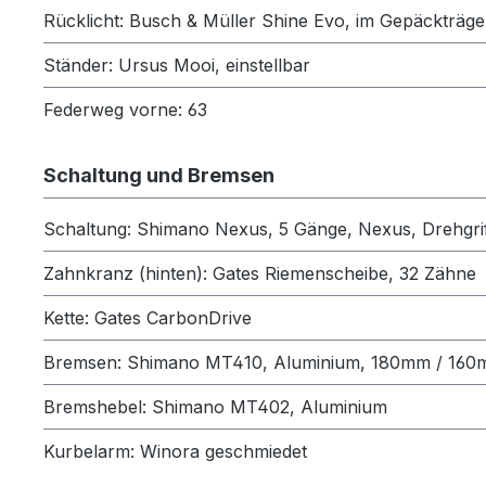
Rücklicht: Busch & Müller Shine Evo, im Gepäckträger
Ständer: Ursus Mooi, einstellbar
Federweg vorne: 63
Schaltung und Bremsen
Schaltung: Shimano Nexus, 5 Gänge, Nexus, Drehgri
Zahnkranz (hinten): Gates Riemenscheibe, 32 Zähne
Kette: Gates CarbonDrive
Bremsen: Shimano MT410, Aluminium, 180mm / 16
Bremshebel: Shimano MT402, Aluminium
Kurbelarm: Winora geschmiedet