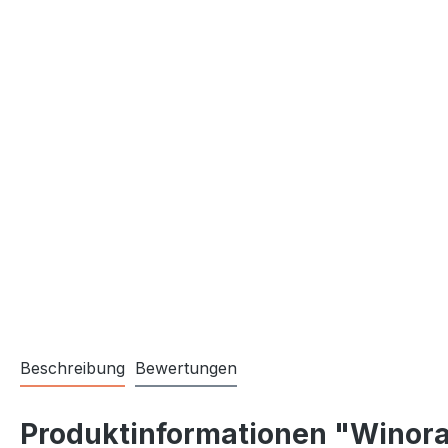
Beschreibung
Bewertungen
Produktinformationen "Winor