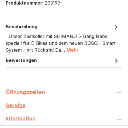
Produktnummer:
203199
Beschreibung
Unser Bestseller mit SHIMANO 5-Gang Nabe
speziell für E-Bikes und dem neuen BOSCH Smart
System - mit Rücktritt! Da…
Mehr
Bewertungen
Öffnungszeiten
Service
Information