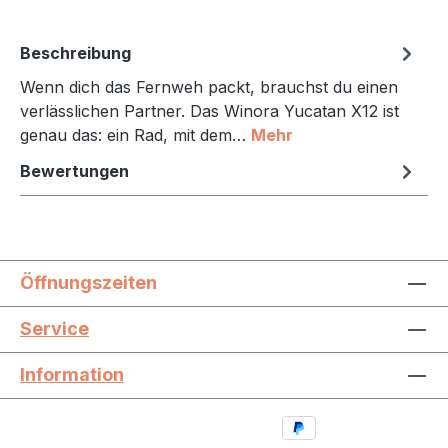
Beschreibung
Wenn dich das Fernweh packt, brauchst du einen
verlässlichen Partner. Das Winora Yucatan X12 ist
genau das: ein Rad, mit dem…
Mehr
Bewertungen
Öffnungszeiten
Service
Information