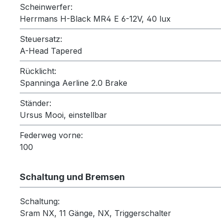
Scheinwerfer:
Herrmans H-Black MR4 E 6-12V, 40 lux
Steuersatz:
A-Head Tapered
Rücklicht:
Spanninga Aerline 2.0 Brake
Ständer:
Ursus Mooi, einstellbar
Federweg vorne:
100
Schaltung und Bremsen
Schaltung:
Sram NX, 11 Gänge, NX, Triggerschalter