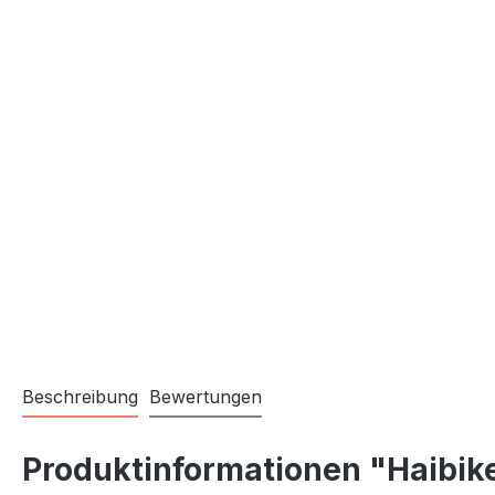
Beschreibung
Bewertungen
Produktinformationen "Haibi