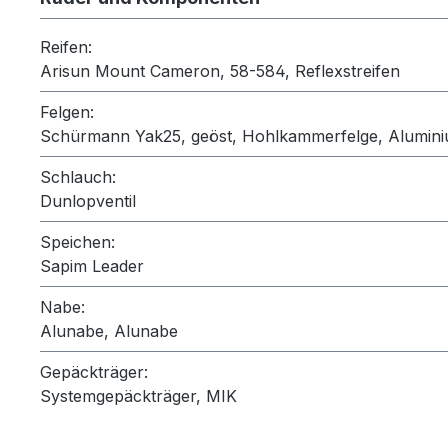
Reifen:
Arisun Mount Cameron, 58-584, Reflexstreifen
Felgen:
Schürmann Yak25, geöst, Hohlkammerfelge, Alumin
Schlauch:
Dunlopventil
Speichen:
Sapim Leader
Nabe:
Alunabe, Alunabe
Gepäckträger:
Systemgepäckträger, MIK