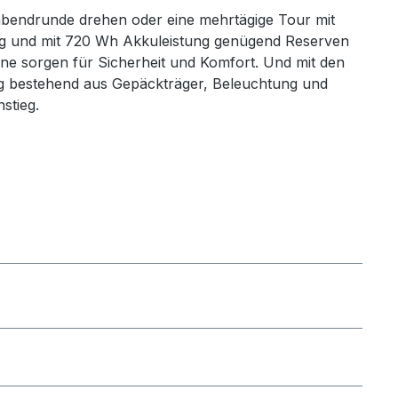
rabendrunde drehen oder eine mehrtägige Tour mit
ng und mit 720 Wh Akkuleistung genügend Reserven
 sorgen für Sicherheit und Komfort. Und mit den
ung bestehend aus Gepäckträger, Beleuchtung und
stieg.