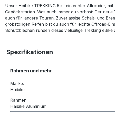
Unser Haibike TREKKING 5 ist ein echter Allrouder, mit
Gepäck starten. Was auch immer du vorhast: Der neue
auch für längere Touren. Zuverlässige Schalt- und B
grobstolligen Reifen bist du auch für leichte Offroad
Schutzblechen runden dieses vielseitige Trekking eBike
Spezifikationen
Rahmen und mehr
Marke:
Haibike
Rahmen:
Haibike Aluminium