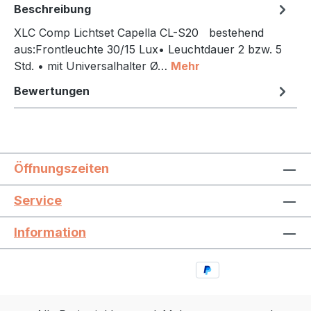
Beschreibung
XLC Comp Lichtset Capella CL-S20 bestehend
aus:Frontleuchte 30/15 Lux• Leuchtdauer 2 bzw. 5
Std. • mit Universalhalter Ø…
Mehr
Bewertungen
Öffnungszeiten
Service
Information