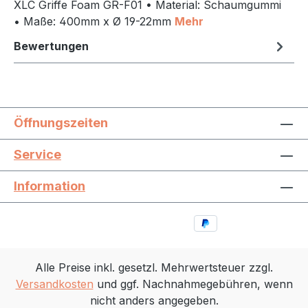
XLC Griffe Foam GR-F01 • Material: Schaumgummi
• Maße: 400mm x Ø 19-22mm
Mehr
Bewertungen
Öffnungszeiten
Service
Information
Alle Preise inkl. gesetzl. Mehrwertsteuer zzgl.
Versandkosten
und ggf. Nachnahmegebühren, wenn
nicht anders angegeben.