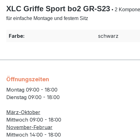
XLC Griffe Sport bo2
GR-S23
• 2 Kompone
für einfache Montage und festem Sitz
Farbe:
schwarz
Öffnungszeiten
Montag 09:00 - 18:00
Dienstag 09:00 - 18:00
März-Oktober
Mittwoch 09:00 - 18:00
November-Februar
Mittwoch 14:00 - 18:00