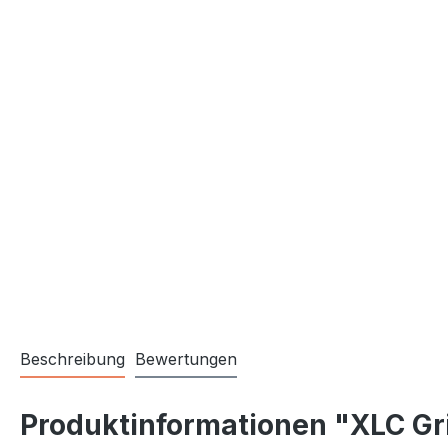
Beschreibung
Bewertungen
Produktinformationen "XLC Gr