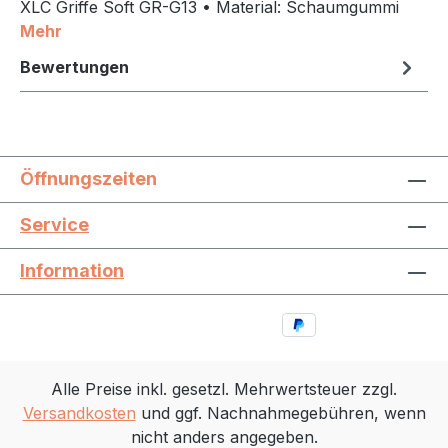
XLC Griffe Soft GR-G13 • Material: Schaumgummi
Mehr
Bewertungen
Öffnungszeiten
Service
Information
Alle Preise inkl. gesetzl. Mehrwertsteuer zzgl.
Versandkosten
und ggf. Nachnahmegebühren, wenn
nicht anders angegeben.