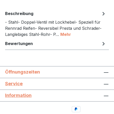
Beschreibung
- Stahl- Doppel-Ventil mit Lockhebel- Speziell für
Rennrad Reifen- Reversibel Presta und Schrader-
Langlebiges Stahl-Rohr- P…
Mehr
Bewertungen
Öffnungszeiten
Service
Information