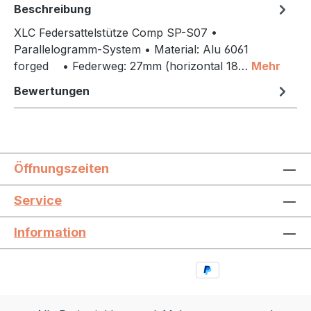
Beschreibung
XLC Federsattelstütze Comp SP-S07 •
Parallelogramm-System • Material: Alu 6061
forged • Federweg: 27mm (horizontal 18…
Mehr
Bewertungen
Öffnungszeiten
Service
Information