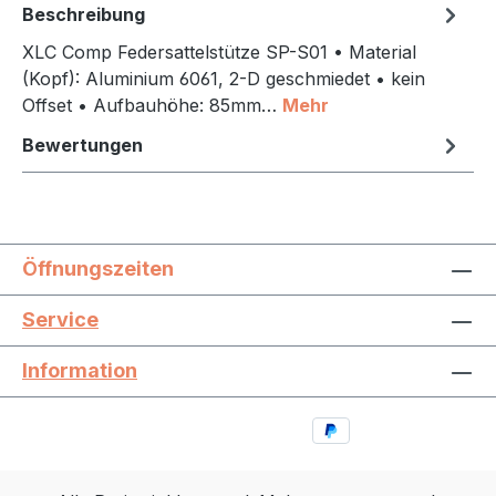
Beschreibung
XLC Comp Federsattelstütze SP-S01 • Material
(Kopf): Aluminium 6061, 2-D geschmiedet • kein
Offset • Aufbauhöhe: 85mm…
Mehr
Bewertungen
Öffnungszeiten
Service
Information