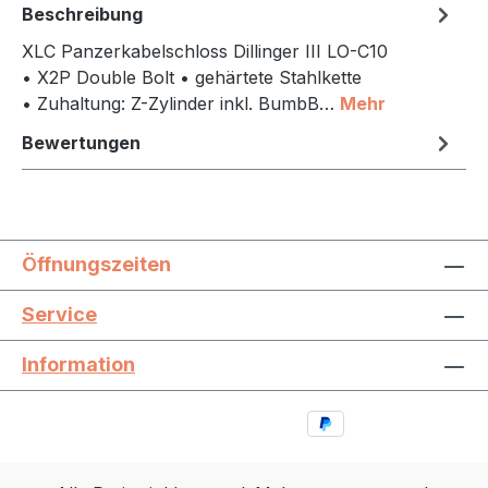
Beschreibung
XLC Panzerkabelschloss Dillinger III LO-C10
• X2P Double Bolt • gehärtete Stahlkette
• Zuhaltung: Z-Zylinder inkl. BumbB…
Mehr
Bewertungen
Öffnungszeiten
Service
Information