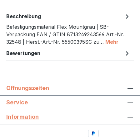
Beschreibung
Befestigungsmaterial Flex Mountgrau | SB-
Verpackung EAN / GTIN 8713249243566 Art.-Nr.
32548 | Herst.-Art.-Nr. 55500395SC zu…
Mehr
Bewertungen
Öffnungszeiten
Service
Information