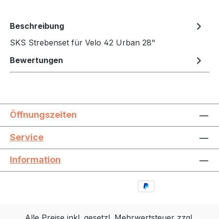
Beschreibung
SKS Strebenset für Velo 42 Urban 28"
Bewertungen
Öffnungszeiten
Service
Information
Alle Preise inkl. gesetzl. Mehrwertsteuer zzgl.