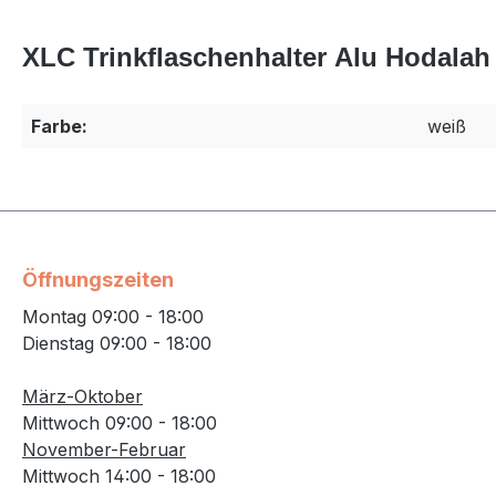
XLC Trinkflaschenhalter Alu Hodalah
Farbe:
weiß
Öffnungszeiten
Montag 09:00 - 18:00
Dienstag 09:00 - 18:00
März-Oktober
Mittwoch 09:00 - 18:00
November-Februar
Mittwoch 14:00 - 18:00