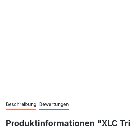
Beschreibung
Bewertungen
Produktinformationen "XLC Tr