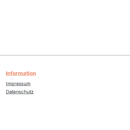
Information
Impressum
Datenschutz