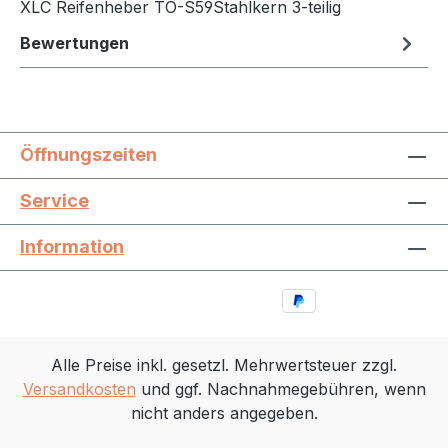
XLC Reifenheber TO-S59Stahlkern 3-teilig
Bewertungen
Öffnungszeiten
Service
Information
Alle Preise inkl. gesetzl. Mehrwertsteuer zzgl.
Versandkosten
und ggf. Nachnahmegebühren, wenn
nicht anders angegeben.