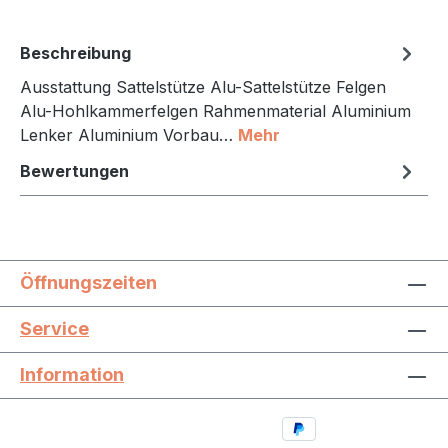
Beschreibung
Ausstattung Sattelstütze Alu-Sattelstütze Felgen
Alu-Hohlkammerfelgen Rahmenmaterial Aluminium
Lenker Aluminium Vorbau…
Mehr
Bewertungen
Öffnungszeiten
Service
Information