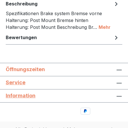
Beschreibung
Spezifikationen Brake system Bremse vorne
Halterung: Post Mount Bremse hinten
Halterung: Post Mount Beschreibung Br…
Mehr
Bewertungen
Öffnungszeiten
Service
Information