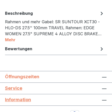
Beschreibung
Rahmen und mehr Gabel: SR SUNTOUR XCT30 -
HLO-DS 27.5'' 100mm TRAVEL Rahmen: EDGE
WOMEN 27.5" SUPREME 4 ALLOY DISC BRAKE…
Mehr
Bewertungen
Öffnungszeiten
Service
Information