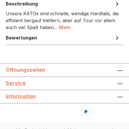
Beschreibung
Unsere KATOs sind schnelle, wendige Hardtails, die
effizient bergauf klettern, aber auf Tour vor allem
auch viel Spaß haben…
Mehr
Bewertungen
Öffnungszeiten
Service
Information