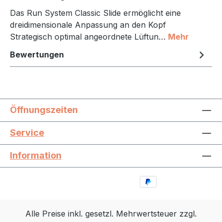
Das Run System Classic Slide ermöglicht eine
dreidimensionale Anpassung an den Kopf
Strategisch optimal angeordnete Lüftun…
Mehr
Bewertungen
Öffnungszeiten
Service
Information
Alle Preise inkl. gesetzl. Mehrwertsteuer zzgl.