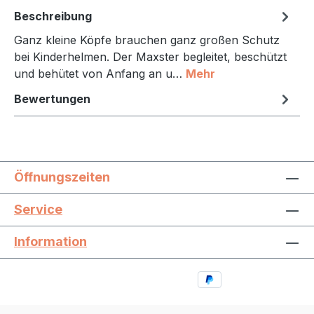
Beschreibung
Ganz kleine Köpfe brauchen ganz großen Schutz
bei Kinderhelmen. Der Maxster begleitet, beschützt
und behütet von Anfang an u…
Mehr
Bewertungen
Öffnungszeiten
Service
Information